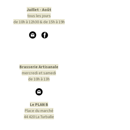
Juillet - Août
tous les jours
de 10h à 12h30 & de 15h à 19h
Brasserie Artisanale
mercredi et samedi
de 10h à 13h
Le PLAN B
Place du marché
44 420 La Turballe