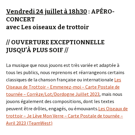
Vendredi 24 juillet à 18h30
: APÉRO-
CONCERT
avec Les oiseaux de trottoir
// OUVERTURE EXCEPTIONNELLE
JUSQU’À PLUS SOIF //
La musique que nous jouons est très variée et adaptée à
tous les publics, nous reprenons et réarrangeons certains
classiques de la chanson française ou internationale
Les
Oiseaux de Trottoir – Emmenez-moi – Carte Postale de
tournée – Corrèze/Lot/Dordogne Juillet 2023
, mais nous
jouons également des compositions, dont les textes
peuvent être drôles, engagés, ou émouvants.
Les Oiseaux de
trottoir – Je Lève Mon Verre – Carte Postale de tournée –
Avril 2023 (TeamWest)