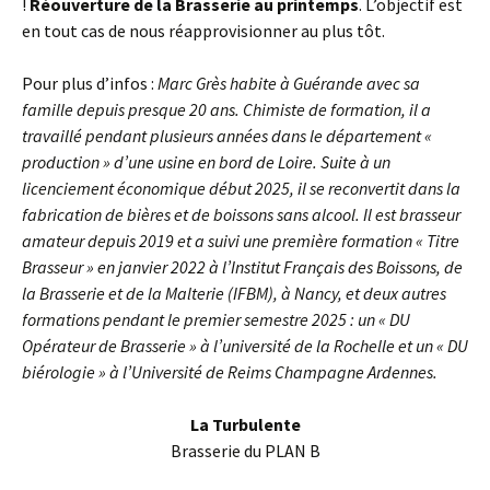
!
Réouverture de la Brasserie au printemps
. L’objectif est
en tout cas de nous réapprovisionner au plus tôt.
Pour plus d’infos :
Marc Grès habite à Guérande avec sa
famille depuis presque 20 ans. Chimiste de formation, il a
travaillé pendant plusieurs années dans le département «
production » d’une usine en bord de Loire. Suite à un
licenciement économique début 2025, il se reconvertit dans la
fabrication de bières et de boissons sans alcool. Il est brasseur
amateur depuis 2019 et a suivi une première formation « Titre
Brasseur » en janvier 2022 à l’Institut Français des Boissons, de
la Brasserie et de la Malterie (IFBM), à Nancy, et deux autres
formations pendant le premier semestre 2025 : un « DU
Opérateur de Brasserie » à l’université de la Rochelle et un « DU
biérologie » à l’Université de Reims Champagne Ardennes.
La Turbulente
Brasserie du PLAN B