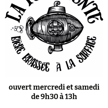
ouvert mercredi et samedi
de 9h30 à 13h