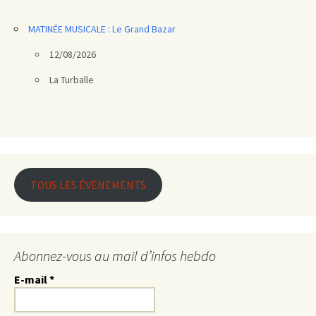
MATINÉE MUSICALE : Le Grand Bazar
12/08/2026
La Turballe
TOUS LES ÉVÈNEMENTS
Abonnez-vous au mail d’infos hebdo
E-mail
*