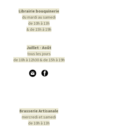
Librairie bouquinerie
du mardi au samedi
de 10h à 13h
& de 15h à 19h
Juillet - Août
tous les jours
de 10h à 12h30 & de 15h à 19h
Brasserie Artisanale
mercredi et samedi
de 10h à 13h