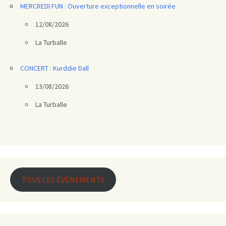
MERCREDI FUN : Ouverture exceptionnelle en soirée
12/08/2026
La Turballe
CONCERT : Kurddie Dall
13/08/2026
La Turballe
TOUS LES ÉVÈNEMENTS