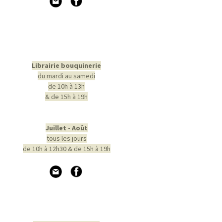
Librairie bouquinerie
du mardi au samedi
de 10h à 13h
& de 15h à 19h
Juillet - Août
tous les jours
de 10h à 12h30 & de 15h à 19h