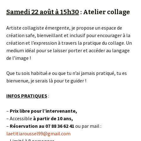
Samedi 22 août à 15h30
:
Atelier collage
Artiste collagiste émergente, je propose un espace de
création safe, bienveillant et inclusif pour encourager à la
création et l’expression à travers la pratique du collage. Un
medium idéal pour se laisser porter et accéder au langage
de l’image !
Que tu sois habitué.e ou que tu n’ai jamais pratiqué, tu es
bienvenue, je serais là pour te guider !
INFOS PRATIQUES
:
–
Prix libre pour l’intervenante,
– Accessible
à partir de 10 ans,
–
Réservation au 07 88 36 62 41
ou par mail :
laetitiaroussel99@gmail.com