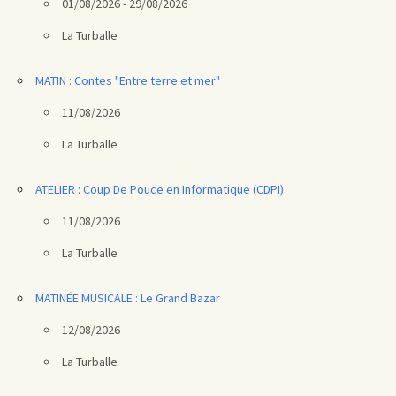
01/08/2026 - 29/08/2026
La Turballe
MATIN : Contes "Entre terre et mer"
11/08/2026
La Turballe
ATELIER : Coup De Pouce en Informatique (CDPI)
11/08/2026
La Turballe
MATINÉE MUSICALE : Le Grand Bazar
12/08/2026
La Turballe