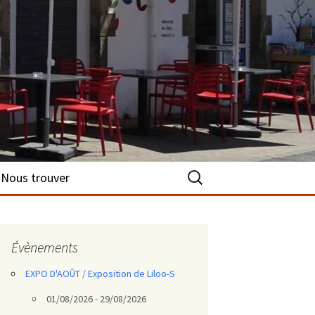
Rechercher :
Nous trouver
Évènements
EXPO D'AOÛT / Exposition de Liloo-S
01/08/2026 - 29/08/2026