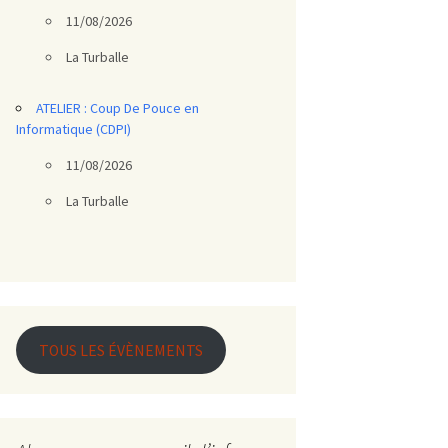
11/08/2026
La Turballe
ATELIER : Coup De Pouce en
Informatique (CDPI)
11/08/2026
La Turballe
TOUS LES ÉVÈNEMENTS