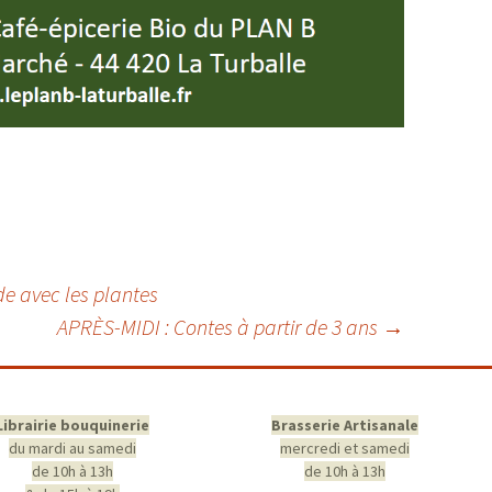
e avec les plantes
APRÈS-MIDI : Contes à partir de 3 ans
→
Librairie bouquinerie
Brasserie Artisanale
du mardi au samedi
mercredi et samedi
de 10h à 13h
de 10h à 13h