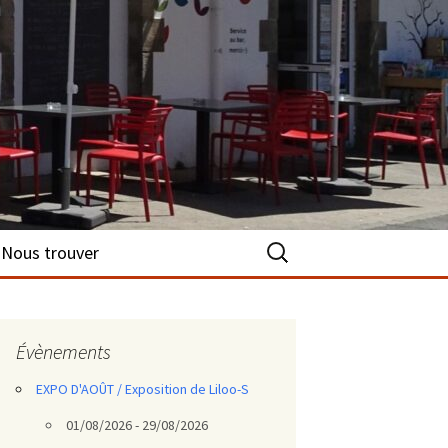
Rechercher :
Nous trouver
Évènements
EXPO D'AOÛT / Exposition de Liloo-S
01/08/2026 - 29/08/2026