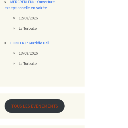
MERCREDI FUN : Ouverture
exceptionnelle en soirée
12/08/2026
La Turballe
CONCERT : Kurddie Dall
13/08/2026
La Turballe
TOUS LES ÉVÈNEMENTS