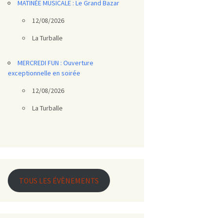
MATINÉE MUSICALE : Le Grand Bazar
12/08/2026
La Turballe
MERCREDI FUN : Ouverture
exceptionnelle en soirée
12/08/2026
La Turballe
TOUS LES ÉVÈNEMENTS