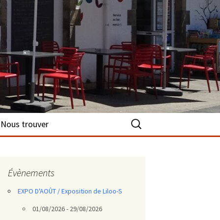
Rechercher :
Nous trouver
Évènements
EXPO D'AOÛT / Exposition de Liloo-S
01/08/2026 - 29/08/2026