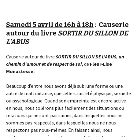
Samedi 5 avril de 16h à 18h
: Causerie
autour du livre
SORTIR DU SILLON DE
L’ABUS
Causerie autour du livre
SORTIR DU SILLON DE L’ABUS, un
chemin d’amour et de respect de soi
,
de
Fleur-Lise
Monastesse.
Beaucoup d’entre nous avons déjà subi une forme ou une
autre de maltraitance, que celle-ci ait été physique, sexuelle
ou psychologique. Quand son empreinte est encore active
en nous, nous tolérons plus facilement des situations ou
relations qui ne sont pas saines, dans lesquelles nous ne
sommes pas respectés, dans lesquelles nous ne nous
respectons pas nous-mêmes. En faisant ainsi, nous