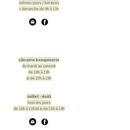
mêmes jours / horaires
+ dimanche de 9h à 13h
Librairie bouquinerie
du mardi au samedi
de 10h à 13h
& de 15h à 19h
Juillet - Août
tous les jours
de 10h à 12h30 & de 15h à 19h