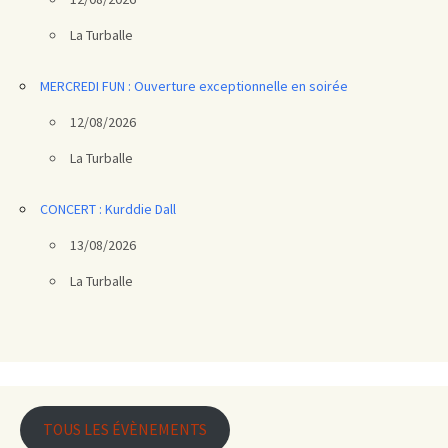
La Turballe
MERCREDI FUN : Ouverture exceptionnelle en soirée
12/08/2026
La Turballe
CONCERT : Kurddie Dall
13/08/2026
La Turballe
TOUS LES ÉVÈNEMENTS