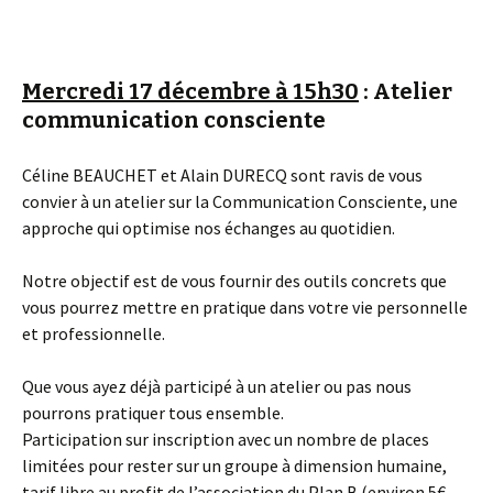
Mercredi 17 décembre à 15h30
: Atelier
communication consciente
Céline BEAUCHET et Alain DURECQ sont ravis de vous
convier à un atelier sur la Communication Consciente, une
approche qui optimise nos échanges au quotidien.
Notre objectif est de vous fournir des outils concrets que
vous pourrez mettre en pratique dans votre vie personnelle
et professionnelle.
Que vous ayez déjà participé à un atelier ou pas nous
pourrons pratiquer tous ensemble.
Participation sur inscription avec un nombre de places
limitées pour rester sur un groupe à dimension humaine,
tarif libre au profit de l’association du Plan B (environ 5€,