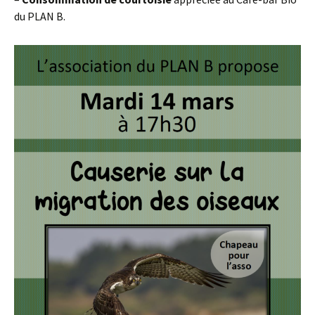
du PLAN B.