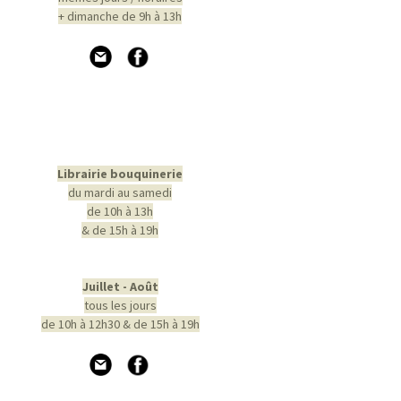
+ dimanche de 9h à 13h
Librairie bouquinerie
du mardi au samedi
de 10h à 13h
& de 15h à 19h
Juillet - Août
tous les jours
de 10h à 12h30 & de 15h à 19h