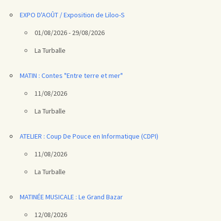
EXPO D'AOÛT / Exposition de Liloo-S
01/08/2026 - 29/08/2026
La Turballe
MATIN : Contes "Entre terre et mer"
11/08/2026
La Turballe
ATELIER : Coup De Pouce en Informatique (CDPI)
11/08/2026
La Turballe
MATINÉE MUSICALE : Le Grand Bazar
12/08/2026