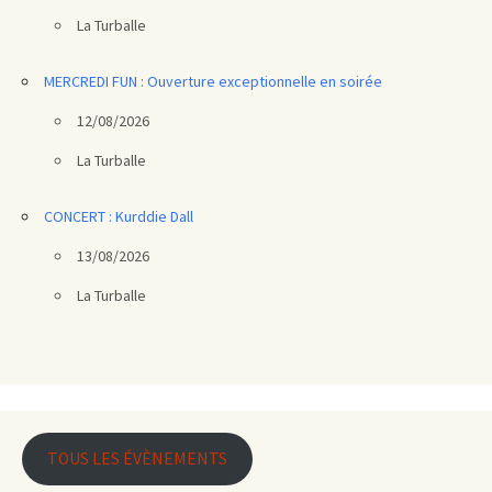
La Turballe
MERCREDI FUN : Ouverture exceptionnelle en soirée
12/08/2026
La Turballe
CONCERT : Kurddie Dall
13/08/2026
La Turballe
TOUS LES ÉVÈNEMENTS