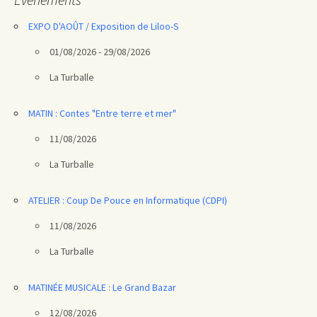
EXPO D'AOÛT / Exposition de Liloo-S
01/08/2026 - 29/08/2026
La Turballe
MATIN : Contes "Entre terre et mer"
11/08/2026
La Turballe
ATELIER : Coup De Pouce en Informatique (CDPI)
11/08/2026
La Turballe
MATINÉE MUSICALE : Le Grand Bazar
12/08/2026