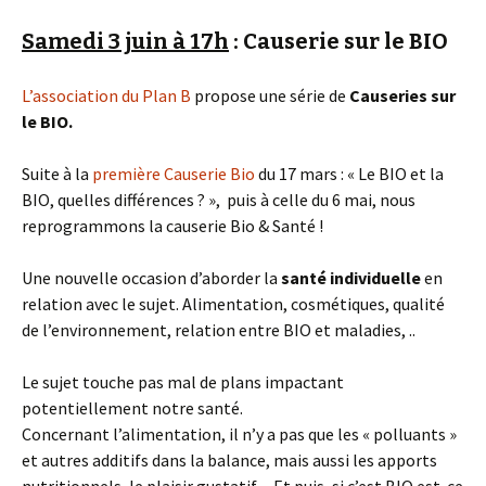
Samedi 3 juin à 17h
: Causerie sur le BIO
L’association du Plan B
propose une série de
Causeries sur
le BIO.
Suite à la
première Causerie Bio
du 17 mars : « Le BIO et la
BIO, quelles différences ? », puis à celle du 6 mai, nous
reprogrammons la causerie Bio & Santé !
Une nouvelle occasion d’aborder la
santé individuelle
en
relation avec le sujet. Alimentation, cosmétiques, qualité
de l’environnement, relation entre BIO et maladies, ..
Le sujet touche pas mal de plans impactant
potentiellement notre santé.
Concernant l’alimentation, il n’y a pas que les « polluants »
et autres additifs dans la balance, mais aussi les apports