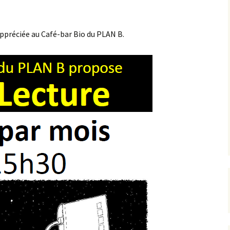
ppréciée au Café-bar Bio du PLAN B.