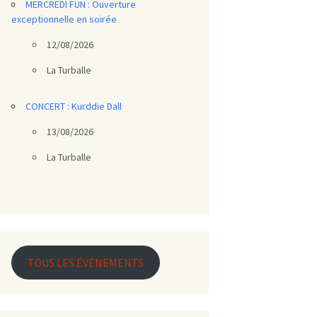
MERCREDI FUN : Ouverture
exceptionnelle en soirée
12/08/2026
La Turballe
CONCERT : Kurddie Dall
13/08/2026
La Turballe
TOUS LES ÉVÈNEMENTS