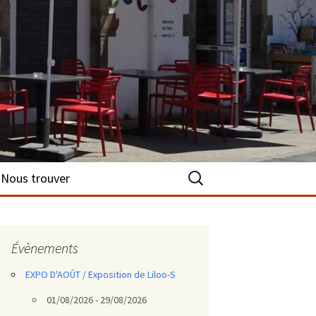
Rechercher :
Nous trouver
Évènements
EXPO D'AOÛT / Exposition de Liloo-S
01/08/2026 - 29/08/2026