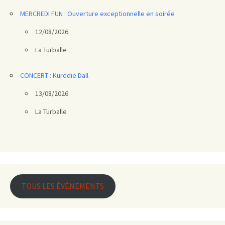
MERCREDI FUN : Ouverture exceptionnelle en soirée
12/08/2026
La Turballe
CONCERT : Kurddie Dall
13/08/2026
La Turballe
TOUS LES ÉVÈNEMENTS