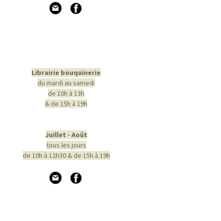
Librairie bouquinerie
du mardi au samedi
de 10h à 13h
& de 15h à 19h
Juillet - Août
tous les jours
de 10h à 12h30 & de 15h à 19h