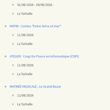
01/08/2026 - 29/08/2026
La Turballe
MATIN : Contes "Entre terre et mer"
11/08/2026
La Turballe
ATELIER : Coup De Pouce en Informatique (CDPI)
11/08/2026
La Turballe
MATINÉE MUSICALE : Le Grand Bazar
12/08/2026
La Turballe