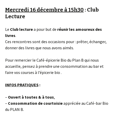
Mercredi 16 décembre à 15h30
: Club
Lecture
Le
Club lecture
a pour but de
réunir les amoureux des
livres
.
Ces rencontres sont des occasions pour : prêter, échanger,
donner des livres que nous avons aimés.
Pour remercier le Café-épicerie Bio du Plan B qui nous
accueille, pensez à prendre une consommation au bar et
faire vos courses à l’épicerie bio .
INFOS PRATIQUES
:
–
Ouvert à toutes & à tous
,
–
Consommation
de courtoisie
appréciée au Café-bar Bio
du PLAN B.