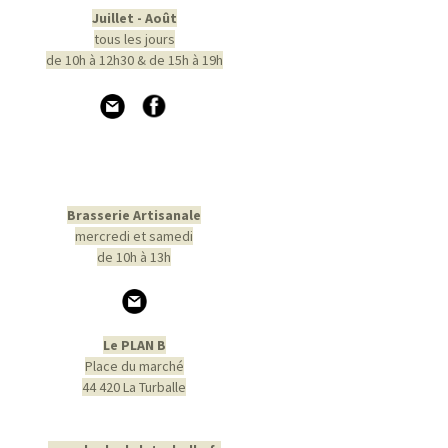
Juillet - Août
tous les jours
de 10h à 12h30 & de 15h à 19h
Brasserie Artisanale
mercredi et samedi
de 10h à 13h
Le PLAN B
Place du marché
44 420 La Turballe