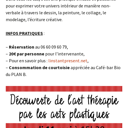
pour exprimer votre univers intérieur de manière non-
verbale à travers le dessin, la peinture, le collage, le
modelage, l’écriture créative.
INFOS PRATIQUES
:
–
Réservation
au 06 60 09 60 79,
–
20€ par personne
pour l’intervenante,
– Pour en savoir plus :
linstantpresent.net
,
–
Consommation de courtoisie
appréciée au Café-bar Bio
du PLAN B.