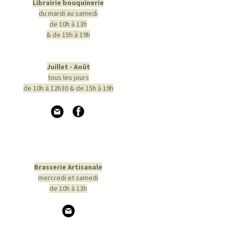
Librairie bouquinerie
du mardi au samedi
de 10h à 13h
& de 15h à 19h
Juillet - Août
tous les jours
de 10h à 12h30 & de 15h à 19h
Brasserie Artisanale
mercredi et samedi
de 10h à 13h