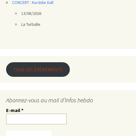
CONCERT : Kurddie Dall
13/08/2026
La Turballe
TOUS LES ÉVÈNEMENTS
Abonnez-vous au mail d’infos hebdo
E-mail
*