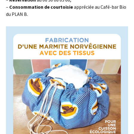
–
Consommation de courtoisie
appréciée au Café-bar Bio
du PLAN B.