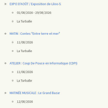
EXPO D'AOÛT / Exposition de Liloo-S
01/08/2026 - 29/08/2026
La Turballe
MATIN : Contes "Entre terre et mer"
11/08/2026
La Turballe
ATELIER : Coup De Pouce en Informatique (CDPI)
11/08/2026
La Turballe
MATINÉE MUSICALE : Le Grand Bazar
12/08/2026