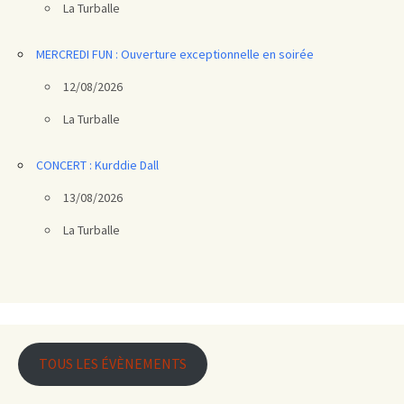
La Turballe
MERCREDI FUN : Ouverture exceptionnelle en soirée
12/08/2026
La Turballe
CONCERT : Kurddie Dall
13/08/2026
La Turballe
TOUS LES ÉVÈNEMENTS