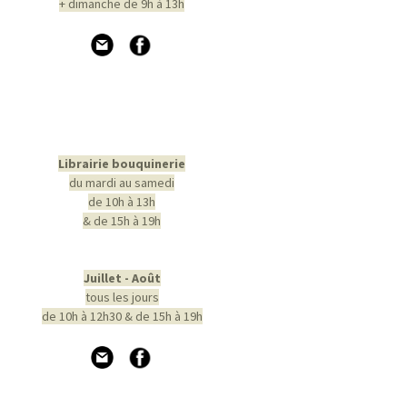
+ dimanche de 9h à 13h
Librairie bouquinerie
du mardi au samedi
de 10h à 13h
& de 15h à 19h
Juillet - Août
tous les jours
de 10h à 12h30 & de 15h à 19h