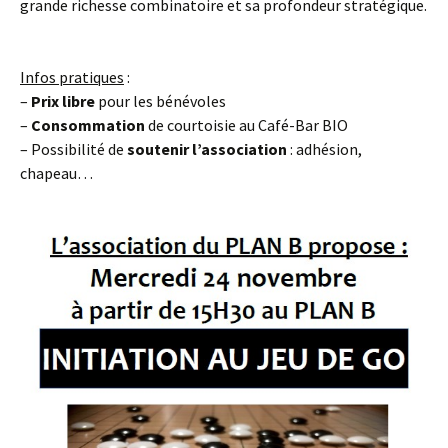
grande richesse combinatoire et sa profondeur stratégique.
Infos pratiques
:
–
Prix libre
pour les bénévoles
–
Consommation
de courtoisie au Café-Bar BIO
– Possibilité de
soutenir l’association
: adhésion,
chapeau…