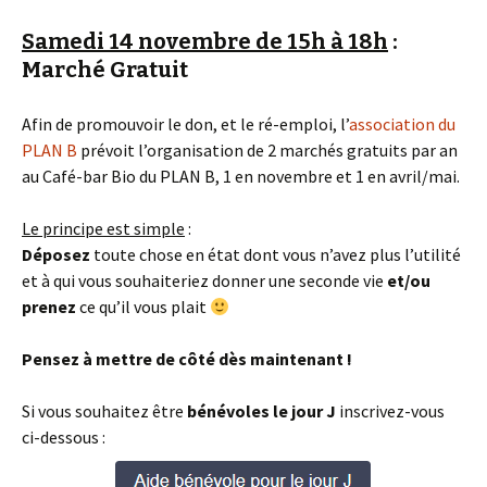
Samedi 14 novembre de 15h à 18h
:
Marché Gratuit
Afin de promouvoir le don, et le ré-emploi, l’
association du
PLAN B
prévoit l’organisation de 2 marchés gratuits par an
au Café-bar Bio du PLAN B, 1 en novembre et 1 en avril/mai.
Le principe est simple
:
Déposez
toute chose en état dont vous n’avez plus l’utilité
et à qui vous souhaiteriez donner une seconde vie
et/ou
prenez
ce qu’il vous plait
Pensez à mettre de côté dès maintenant !
Si vous souhaitez être
bénévoles le jour J
inscrivez-vous
ci-dessous :