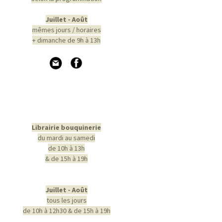
Juillet - Août
mêmes jours / horaires
+ dimanche de 9h à 13h
Librairie bouquinerie
du mardi au samedi
de 10h à 13h
& de 15h à 19h
Juillet - Août
tous les jours
de 10h à 12h30 & de 15h à 19h