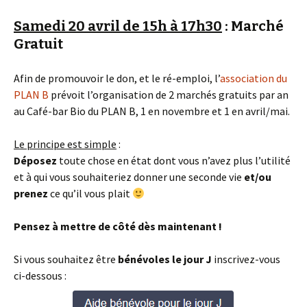
Samedi 20 avril de 15h à 17h30
:
Marché
Gratuit
Afin de promouvoir le don, et le ré-emploi, l’
association du
PLAN B
prévoit l’organisation de 2 marchés gratuits par an
au Café-bar Bio du PLAN B, 1 en novembre et 1 en avril/mai.
Le principe est simple
:
Déposez
toute chose en état dont vous n’avez plus l’utilité
et à qui vous souhaiteriez donner une seconde vie
et/ou
prenez
ce qu’il vous plait
Pensez à mettre de côté dès maintenant !
Si vous souhaitez être
bénévoles le jour J
inscrivez-vous
ci-dessous :