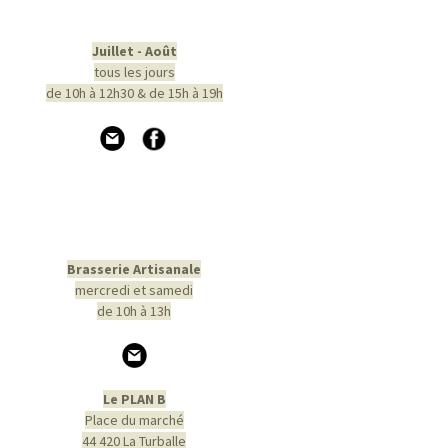
Juillet - Août
tous les jours
de 10h à 12h30 & de 15h à 19h
Brasserie Artisanale
mercredi et samedi
de 10h à 13h
Le PLAN B
Place du marché
44 420 La Turballe