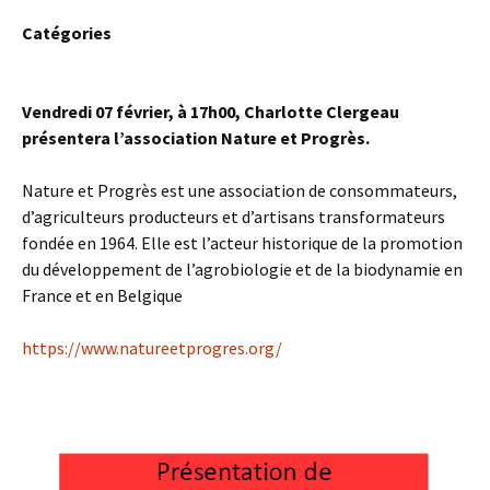
Catégories
Vendredi 07 février, à 17h00, Charlotte Clergeau
présentera l’association Nature et Progrès.
Nature et Progrès est une association de consommateurs,
d’agriculteurs producteurs et d’artisans transformateurs
fondée en 1964. Elle est l’acteur historique de la promotion
du développement de l’agrobiologie et de la biodynamie en
France et en Belgique
https://www.natureetprogres.org/