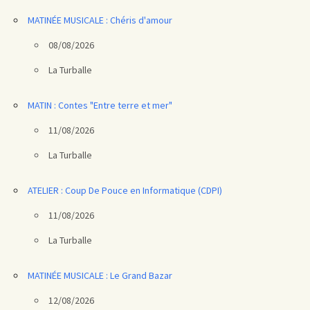
MATINÉE MUSICALE : Chéris d'amour
08/08/2026
La Turballe
MATIN : Contes "Entre terre et mer"
11/08/2026
La Turballe
ATELIER : Coup De Pouce en Informatique (CDPI)
11/08/2026
La Turballe
MATINÉE MUSICALE : Le Grand Bazar
12/08/2026