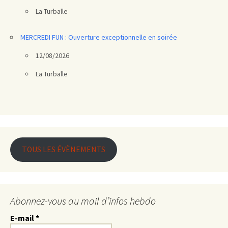
La Turballe
MERCREDI FUN : Ouverture exceptionnelle en soirée
12/08/2026
La Turballe
TOUS LES ÉVÈNEMENTS
Abonnez-vous au mail d’infos hebdo
E-mail
*