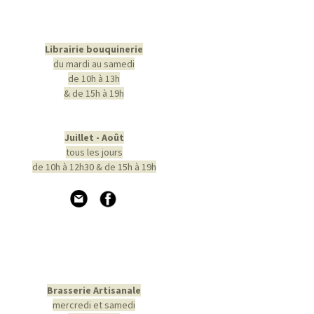
Librairie bouquinerie
du mardi au samedi
de 10h à 13h
& de 15h à 19h
Juillet - Août
tous les jours
de 10h à 12h30 & de 15h à 19h
Brasserie Artisanale
mercredi et samedi