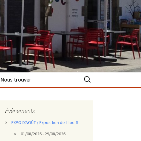
Rechercher :
Nous trouver
Évènements
EXPO D'AOÛT / Exposition de Liloo-S
01/08/2026 - 29/08/2026