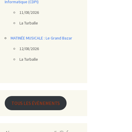
Informatique (CDPI)
11/08/2026
La Turballe
MATINÉE MUSICALE : Le Grand Bazar
12/08/2026
La Turballe
TOUS LES ÉVÈNEMENTS