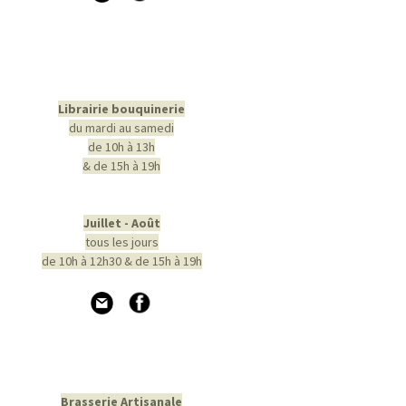
Librairie bouquinerie
du mardi au samedi
de 10h à 13h
& de 15h à 19h
Juillet - Août
tous les jours
de 10h à 12h30 & de 15h à 19h
Brasserie Artisanale