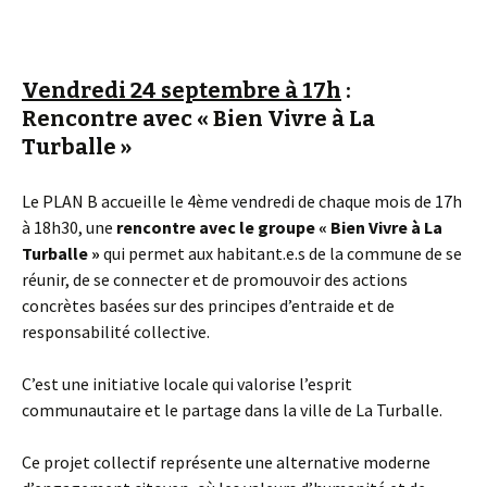
Vendredi 24 septembre à 17h
:
Rencontre avec « Bien Vivre à La
Turballe »
Le PLAN B accueille le 4ème vendredi de chaque mois de 17h
à 18h30, une
rencontre avec le groupe « Bien Vivre à La
Turballe »
qui permet aux habitant.e.s de la commune de se
réunir, de se connecter et de promouvoir des actions
concrètes basées sur des principes d’entraide et de
responsabilité collective.
C’est une initiative locale qui valorise l’esprit
communautaire et le partage dans la ville de La Turballe.
Ce projet collectif représente une alternative moderne