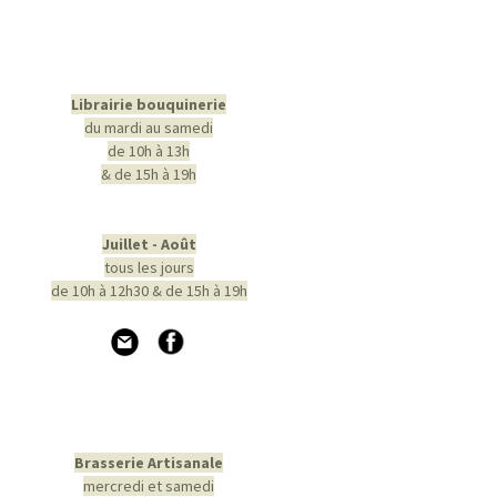
Librairie bouquinerie
du mardi au samedi
de 10h à 13h
& de 15h à 19h
Juillet - Août
tous les jours
de 10h à 12h30 & de 15h à 19h
Brasserie Artisanale
mercredi et samedi