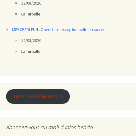
12/08/2026
La Turballe
MERCREDI FUN : Ouverture exceptionnelle en soirée
12/08/2026
La Turballe
TOUS LES ÉVÈNEMENTS
Abonnez-vous au mail d’infos hebdo