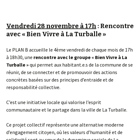
Vendredi 28 novembre à 17h
: Rencontre
avec « Bien Vivre à La Turballe »
Le PLAN B accueille le 4ème vendredi de chaque mois de 17h
à 18h30, une
rencontre avec le groupe « Bien Vivre à La
Turballe »
qui permet aux habitant.e.s de la commune de se
réunir, de se connecter et de promouvoir des actions
concrètes basées sur des principes d’entraide et de
responsabilité collective.
C’est une initiative locale qui valorise l’esprit
communautaire et le partage dans la ville de La Turballe.
Ce projet collectif représente une alternative moderne
d’engagement citoyen, où les valeurs d’humanité et de
solidarité sont au cœur de la dynamique sociale de La