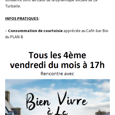
Turballe.
INFOS PRATIQUES
:
–
Consommation
de courtoisie
appréciée au Café-bar Bio
du PLAN B