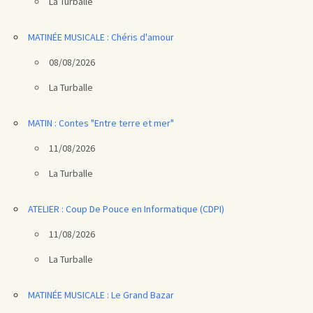
La Turballe
MATINÉE MUSICALE : Chéris d'amour
08/08/2026
La Turballe
MATIN : Contes "Entre terre et mer"
11/08/2026
La Turballe
ATELIER : Coup De Pouce en Informatique (CDPI)
11/08/2026
La Turballe
MATINÉE MUSICALE : Le Grand Bazar