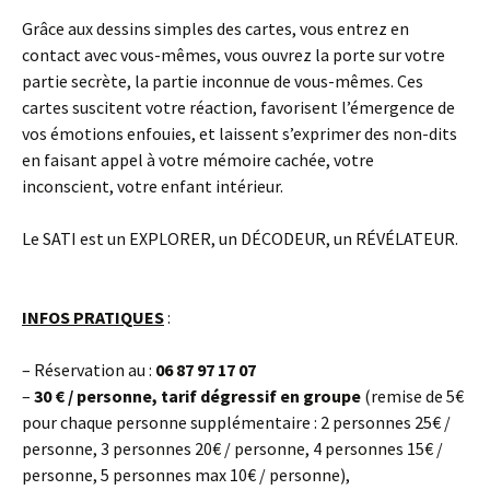
Grâce aux dessins simples des cartes, vous entrez en
contact avec vous-mêmes, vous ouvrez la porte sur votre
partie secrète, la partie inconnue de vous-mêmes. Ces
cartes suscitent votre réaction, favorisent l’émergence de
vos émotions enfouies, et laissent s’exprimer des non-dits
en faisant appel à votre mémoire cachée, votre
inconscient, votre enfant intérieur.
Le SATI est un EXPLORER, un DÉCODEUR, un RÉVÉLATEUR.
INFOS PRATIQUES
:
– Réservation au :
06 87 97 17 07
–
30 € / personne, tarif dégressif en groupe
(remise de 5€
pour chaque personne supplémentaire : 2 personnes 25€ /
personne, 3 personnes 20€ / personne, 4 personnes 15€ /
personne, 5 personnes max 10€ / personne),