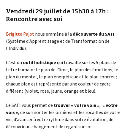
Vendredi 29 juillet de 15h30 à 17h
:
Rencontre avec soi
Brigitte Pajot
nous emmène à la
découverte du SATI
(Système d’Apprentissage et de Transformation de
l’Individu).
C’est un
outil holistique
qui travaille sur les 5 plans de
l’être humain : le plan de l’âme, le plan des émotions, le
plan du mental, le plan énergétique et le plan concret ;
chaque plan est représenté par une couleur de cadre
différent (violet, rose, jaune, orange et bleu).
Le SATI vous permet de
trouver « votre voie »
,
« votre
voix »
, de surmonter les ornières et les rocailles de votre
vie, d’avancer à votre rythme dans votre évolution, de
découvrir un changement de regard sur soi.