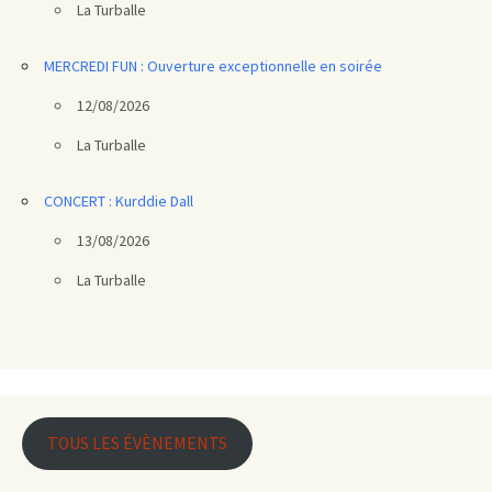
La Turballe
MERCREDI FUN : Ouverture exceptionnelle en soirée
12/08/2026
La Turballe
CONCERT : Kurddie Dall
13/08/2026
La Turballe
TOUS LES ÉVÈNEMENTS