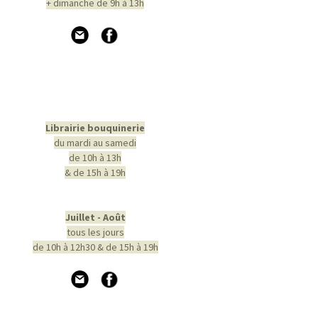
+ dimanche de 9h à 13h
Librairie bouquinerie
du mardi au samedi
de 10h à 13h
& de 15h à 19h
Juillet - Août
tous les jours
de 10h à 12h30 & de 15h à 19h