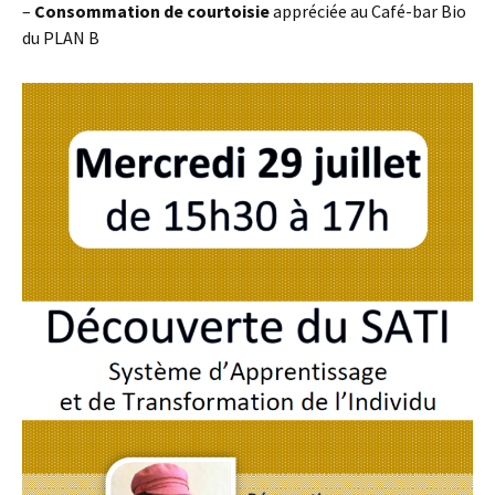
–
Consommation de courtoisie
appréciée au Café-bar Bio
du PLAN B