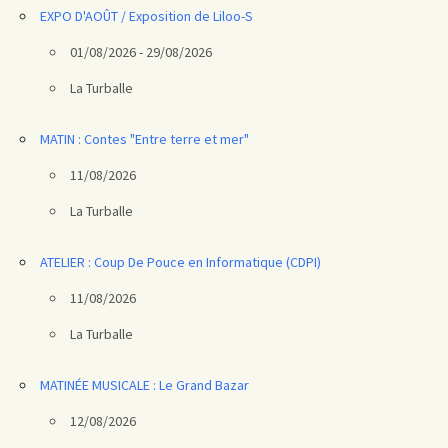
EXPO D'AOÛT / Exposition de Liloo-S
01/08/2026 - 29/08/2026
La Turballe
MATIN : Contes "Entre terre et mer"
11/08/2026
La Turballe
ATELIER : Coup De Pouce en Informatique (CDPI)
11/08/2026
La Turballe
MATINÉE MUSICALE : Le Grand Bazar
12/08/2026