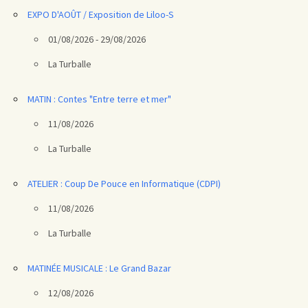
EXPO D'AOÛT / Exposition de Liloo-S
01/08/2026 - 29/08/2026
La Turballe
MATIN : Contes "Entre terre et mer"
11/08/2026
La Turballe
ATELIER : Coup De Pouce en Informatique (CDPI)
11/08/2026
La Turballe
MATINÉE MUSICALE : Le Grand Bazar
12/08/2026