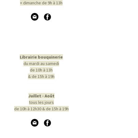
+ dimanche de 9h à 13h
Librairie bouquinerie
du mardi au samedi
de 10h à 13h
& de 15h à 19h
Juillet - Août
tous les jours
de 10h à 12h30 & de 15h à 19h