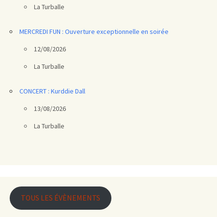
La Turballe
MERCREDI FUN : Ouverture exceptionnelle en soirée
12/08/2026
La Turballe
CONCERT : Kurddie Dall
13/08/2026
La Turballe
TOUS LES ÉVÈNEMENTS