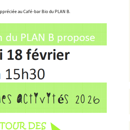
ppréciée au Café-bar Bio du PLAN B.