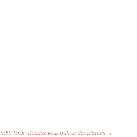
PRÈS-MIDI : Rendez-vous autour des plantes
→