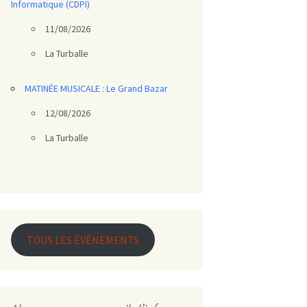
Informatique (CDPI)
11/08/2026
La Turballe
MATINÉE MUSICALE : Le Grand Bazar
12/08/2026
La Turballe
TOUS LES ÉVÈNEMENTS