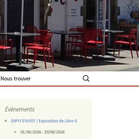
Rechercher :
Nous trouver
Évènements
EXPO D'AOÛT / Exposition de Liloo-S
01/08/2026 - 29/08/2026