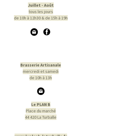
Juillet - Août
tous les jours
de 10h à 12h30 & de 15h à 19h
Brasserie Artisanale
mercredi et samedi
de 10h à 13h
Le PLAN B
Place du marché
44 420 La Turballe