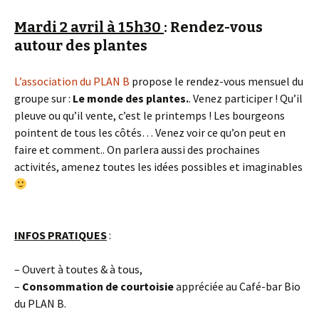
Mardi 2 avril à 15h30
: Rendez-vous
autour des plantes
L’association du PLAN B
propose le rendez-vous mensuel du
groupe sur :
Le monde des plantes.
. Venez participer ! Qu’il
pleuve ou qu’il vente, c’est le printemps ! Les bourgeons
pointent de tous les côtés… Venez voir ce qu’on peut en
faire et comment.. On parlera aussi des prochaines
activités, amenez toutes les idées possibles et imaginables
INFOS PRATIQUES
:
– Ouvert à toutes & à tous,
–
Consommation
de courtoisie
appréciée au Café-bar Bio
du PLAN B.