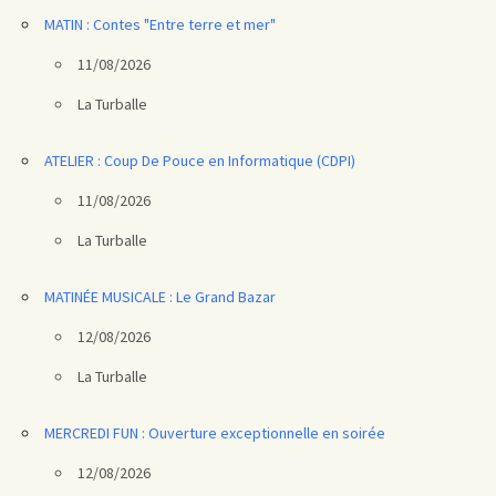
MATIN : Contes "Entre terre et mer"
11/08/2026
La Turballe
ATELIER : Coup De Pouce en Informatique (CDPI)
11/08/2026
La Turballe
MATINÉE MUSICALE : Le Grand Bazar
12/08/2026
La Turballe
MERCREDI FUN : Ouverture exceptionnelle en soirée
12/08/2026