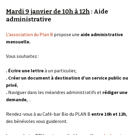
Mardi 9 janvier de 10h à 12h
: Aide
administrative
L’association du Plan B
propose une
aide administrative
mensuelle.
Vous souhaitez :
. Écrire une lettre
à un particulier,
.
Créer un document à destination d’un service public ou
privé
,
.
Naviguer dans les méandres administratifs et
rédiger une
demande
, ..
Rendez-vous à au Café-bar Bio du PLAN B
entre 10h et 12h
,
des bénévoles vous guideront.