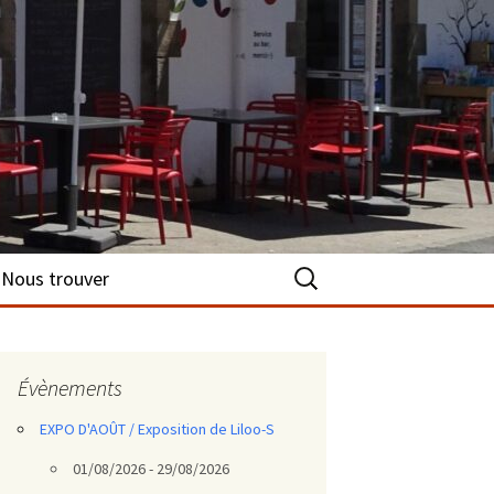
Rechercher :
Nous trouver
Évènements
EXPO D'AOÛT / Exposition de Liloo-S
01/08/2026 - 29/08/2026