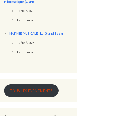
Informatique (CDPI)
11/08/2026
La Turballe
MATINÉE MUSICALE : Le Grand Bazar
12/08/2026
La Turballe
TOUS LES ÉVÈNEMENTS