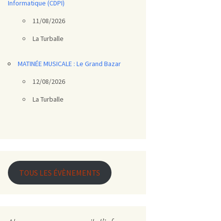
Informatique (CDPI)
11/08/2026
La Turballe
MATINÉE MUSICALE : Le Grand Bazar
12/08/2026
La Turballe
TOUS LES ÉVÈNEMENTS