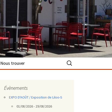
Rechercher :
Nous trouver
Évènements
EXPO D'AOÛT / Exposition de Liloo-S
01/08/2026 - 29/08/2026