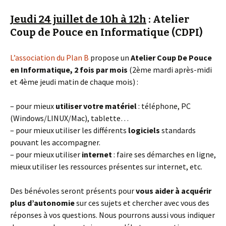
Jeudi 24 juillet de 10h à 12h
: Atelier
Coup de Pouce en Informatique (CDPI)
L’association du Plan B
propose un
Atelier Coup De Pouce
en Informatique, 2 fois par mois
(2ème mardi après-midi
et 4ème jeudi matin de chaque mois) :
– pour mieux
utiliser votre matériel
: téléphone, PC
(Windows/LINUX/Mac), tablette…
– pour mieux utiliser les différents
logiciels
standards
pouvant les accompagner.
– pour mieux utiliser
internet
: faire ses démarches en ligne,
mieux utiliser les ressources présentes sur internet, etc.
Des bénévoles seront présents pour
vous aider à acquérir
plus d’autonomie
sur ces sujets et chercher avec vous des
réponses à vos questions. Nous pourrons aussi vous indiquer