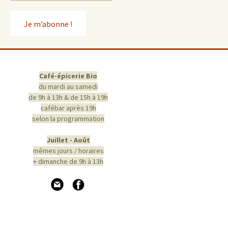
Café-épicerie Bio
du mardi au samedi
de 9h à 13h & de 15h à 19h
cafébar après 19h
selon la programmation
Juillet - Août
mêmes jours / horaires
+ dimanche de 9h à 13h