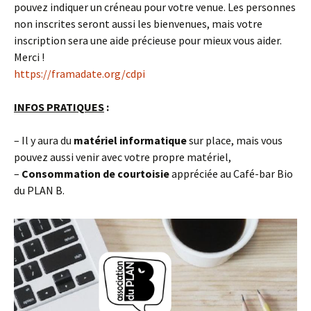
pouvez indiquer un créneau pour votre venue. Les personnes
non inscrites seront aussi les bienvenues, mais votre
inscription sera une aide précieuse pour mieux vous aider.
Merci !
https://framadate.org/cdpi
INFOS PRATIQUES
:
– Il y aura du
matériel informatique
sur place, mais vous
pouvez aussi venir avec votre propre matériel,
–
Consommation de courtoisie
appréciée au Café-bar Bio
du PLAN B.