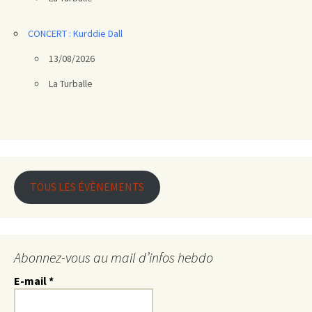
CONCERT : Kurddie Dall
13/08/2026
La Turballe
TOUS LES ÉVÈNEMENTS
Abonnez-vous au mail d’infos hebdo
E-mail
*