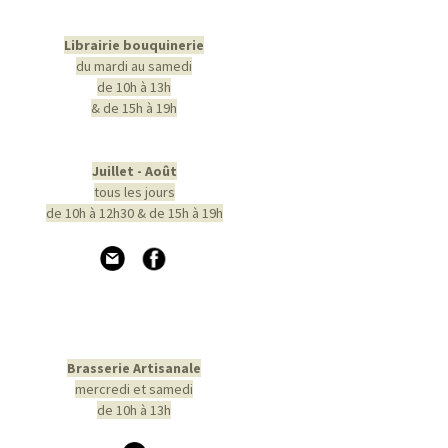
Librairie bouquinerie
du mardi au samedi
de 10h à 13h
& de 15h à 19h
Juillet - Août
tous les jours
de 10h à 12h30 & de 15h à 19h
Brasserie Artisanale
mercredi et samedi
de 10h à 13h