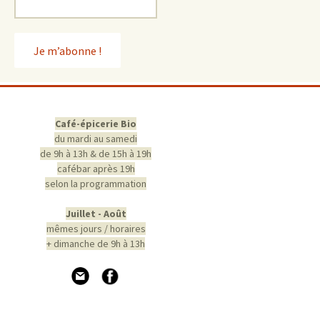
Café-épicerie Bio
du mardi au samedi
de 9h à 13h & de 15h à 19h
cafébar après 19h
selon la programmation
Juillet - Août
mêmes jours / horaires
+ dimanche de 9h à 13h