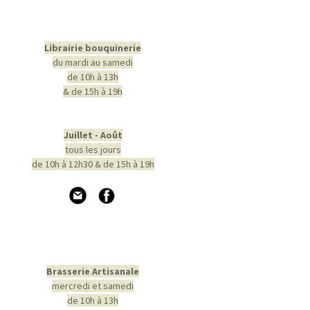
Librairie bouquinerie
du mardi au samedi
de 10h à 13h
& de 15h à 19h
Juillet - Août
tous les jours
de 10h à 12h30 & de 15h à 19h
Brasserie Artisanale
mercredi et samedi
de 10h à 13h