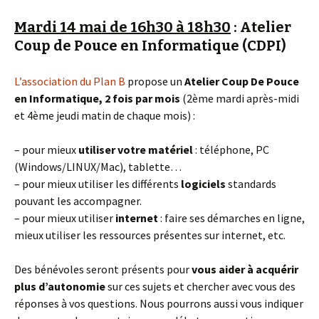
Mardi 14 mai de 16h30 à 18h30
: Atelier
Coup de Pouce en Informatique (CDPI)
L’association du Plan B
propose un
Atelier Coup De Pouce
en Informatique, 2 fois par mois
(2ème mardi après-midi
et 4ème jeudi matin de chaque mois) :
– pour mieux
utiliser votre matériel
: téléphone, PC
(Windows/LINUX/Mac), tablette…
– pour mieux utiliser les différents
logiciels
standards
pouvant les accompagner.
– pour mieux utiliser
internet
: faire ses démarches en ligne,
mieux utiliser les ressources présentes sur internet, etc.
Des bénévoles seront présents pour
vous aider à acquérir
plus d’autonomie
sur ces sujets et chercher avec vous des
réponses à vos questions. Nous pourrons aussi vous indiquer