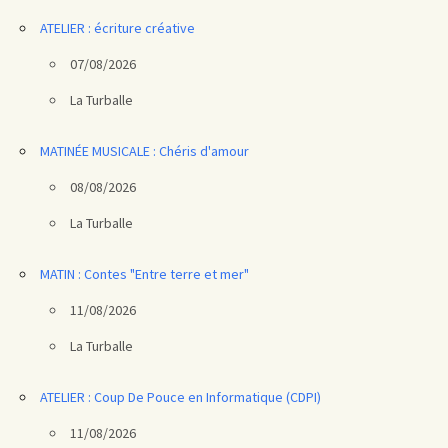
ATELIER : écriture créative
07/08/2026
La Turballe
MATINÉE MUSICALE : Chéris d'amour
08/08/2026
La Turballe
MATIN : Contes "Entre terre et mer"
11/08/2026
La Turballe
ATELIER : Coup De Pouce en Informatique (CDPI)
11/08/2026