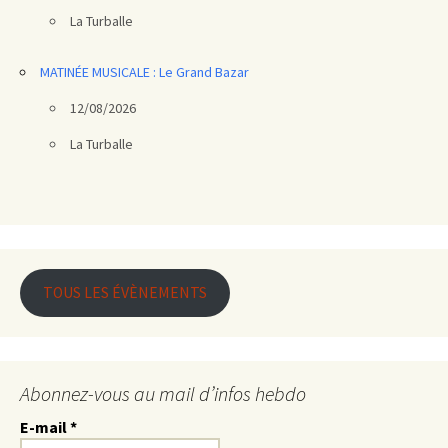
La Turballe
MATINÉE MUSICALE : Le Grand Bazar
12/08/2026
La Turballe
TOUS LES ÉVÈNEMENTS
Abonnez-vous au mail d’infos hebdo
E-mail
*