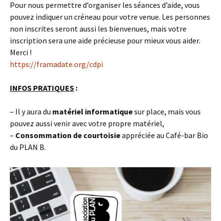
Pour nous permettre d’organiser les séances d’aide, vous
pouvez indiquer un créneau pour votre venue. Les personnes
non inscrites seront aussi les bienvenues, mais votre
inscription sera une aide précieuse pour mieux vous aider.
Merci !
https://framadate.org/cdpi
INFOS PRATIQUES
:
– Il y aura du
matériel informatique
sur place, mais vous
pouvez aussi venir avec votre propre matériel,
–
Consommation de courtoisie
appréciée au Café-bar Bio
du PLAN B.