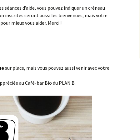
s séances d’aide, vous pouvez indiquer un créneau
n inscrites seront aussi les bienvenues, mais votre
 pour mieux vous aider. Merci !
que
sur place, mais vous pouvez aussi venir avec votre
ppréciée au Café-bar Bio du PLAN B.