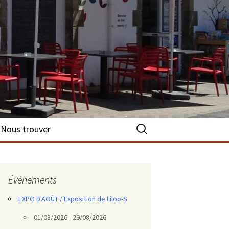
Rechercher :
Nous trouver
Évènements
EXPO D'AOÛT / Exposition de Liloo-S
01/08/2026 - 29/08/2026