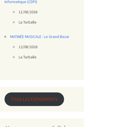
Informatique (CDPI)
11/08/2026
La Turballe
MATINÉE MUSICALE : Le Grand Bazar
12/08/2026
La Turballe
TOUS LES ÉVÈNEMENTS