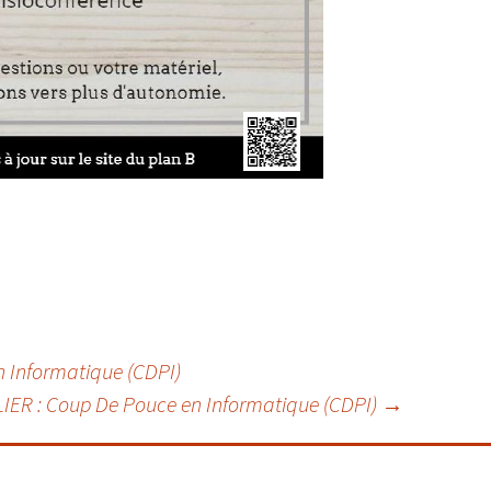
 Informatique (CDPI)
LIER : Coup De Pouce en Informatique (CDPI)
→