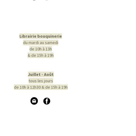
Librairie bouquinerie
du mardi au samedi
de 10h à 13h
& de 15h à 19h
Juillet - Août
tous les jours
de 10h à 12h30 & de 15h à 19h