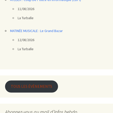
11/08/2026
La Turballe
MATINÉE MUSICALE : Le Grand Bazar
12/08/2026
La Turballe
TOUS LES ÉVÈNEMENTS
Abonnez-vous au mail d’infos hebdo