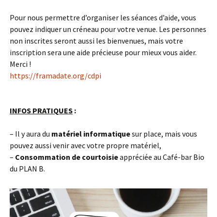
Pour nous permettre d’organiser les séances d’aide, vous
pouvez indiquer un créneau pour votre venue. Les personnes
non inscrites seront aussi les bienvenues, mais votre
inscription sera une aide précieuse pour mieux vous aider.
Merci !
https://framadate.org/cdpi
INFOS PRATIQUES
:
– Il y aura du
matériel informatique
sur place, mais vous
pouvez aussi venir avec votre propre matériel,
–
Consommation de courtoisie
appréciée au Café-bar Bio
du PLAN B.