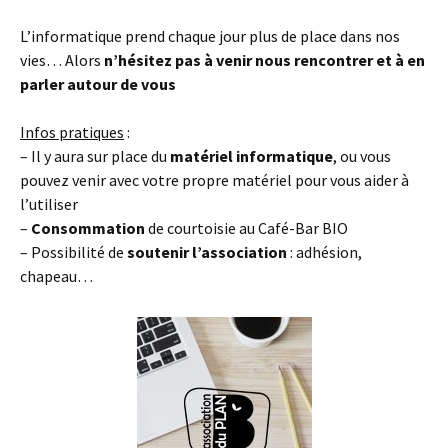
L’informatique prend chaque jour plus de place dans nos
vies… Alors
n’hésitez pas à venir nous rencontrer et à en
parler autour de vous
Infos pratiques
:
– Il y aura sur place du
matériel informatique
, ou vous
pouvez venir avec votre propre matériel pour vous aider à
l’utiliser
–
Consommation
de courtoisie au Café-Bar BIO
– Possibilité de
soutenir l’association
: adhésion,
chapeau…