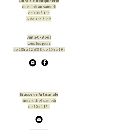
Librairie bouquinerie
du mardi au samedi
de 10h à 13h
& de 15h à 19h
Juillet - Août
tous les jours
de 10h à 12h30 & de 15h à 19h
Brasserie Artisanale
mercredi et samedi
de 10h à 13h