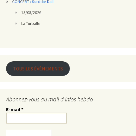
CONCERT : Kurddie Dall
13/08/2026
La Turballe
TOUS LES ÉVÈNEMENTS
Abonnez-vous au mail d’infos hebdo
E-mail
*