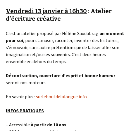
Vendredi 13 janvier à 16h30
: Atelier
d’écriture créative
C’est un atelier proposé par Hélène Saudubray,
un moment
pour soi
, pour s’amuser, raconter, inventer des histoires,
s’émouvoir, sans autre prétention que de laisser aller son
imagination et/ou ses souvenirs. C’est deux heures
ensemble en dehors du temps.
Décontraction, ouverture d’esprit et bonne humeur
seront nos moteurs.
En savoir plus :
surleboutdelalangue.info
INFOS PRATIQUES
:
– Accessible
à partir de 10 ans