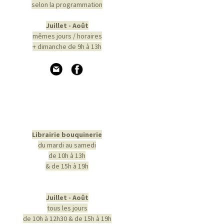
selon la programmation
Juillet - Août
mêmes jours / horaires
+ dimanche de 9h à 13h
Librairie bouquinerie
du mardi au samedi
de 10h à 13h
& de 15h à 19h
Juillet - Août
tous les jours
de 10h à 12h30 & de 15h à 19h