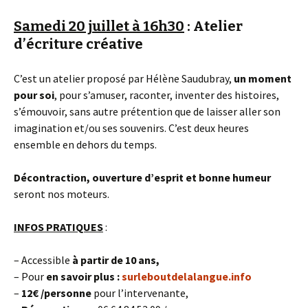
Samedi 20 juillet à 16h30
: Atelier
d’écriture créative
C’est un atelier proposé par Hélène Saudubray,
un moment
pour soi
, pour s’amuser, raconter, inventer des histoires,
s’émouvoir, sans autre prétention que de laisser aller son
imagination et/ou ses souvenirs. C’est deux heures
ensemble en dehors du temps.
Décontraction, ouverture d’esprit et bonne humeur
seront nos moteurs.
INFOS PRATIQUES
:
– Accessible
à partir de 10 ans,
– Pour
en savoir plus :
surleboutdelalangue.info
–
12€
/personne
pour l’intervenante,