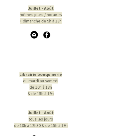
Juillet - Août
mêmes jours / horaires
+ dimanche de 9h à 13h
Librairie bouquinerie
du mardi au samedi
de 10h à 13h
& de 15h à 19h
Juillet - Août
tous les jours
de 10h à 12h30 & de 15h à 19h