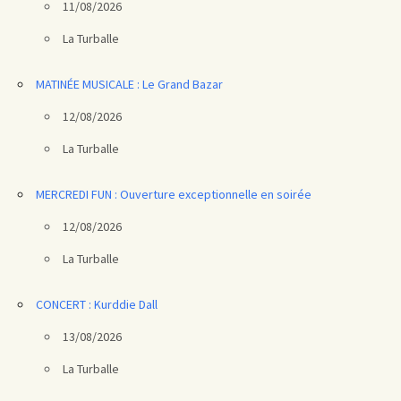
11/08/2026
La Turballe
MATINÉE MUSICALE : Le Grand Bazar
12/08/2026
La Turballe
MERCREDI FUN : Ouverture exceptionnelle en soirée
12/08/2026
La Turballe
CONCERT : Kurddie Dall
13/08/2026
La Turballe