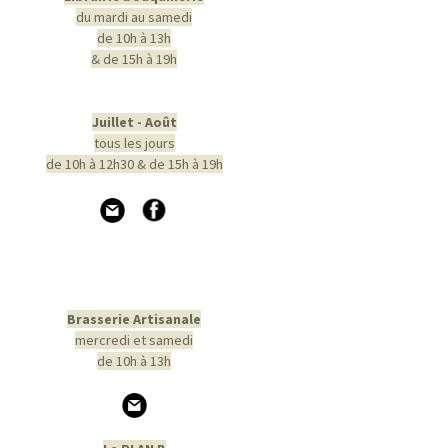
du mardi au samedi
de 10h à 13h
& de 15h à 19h
Juillet - Août
tous les jours
de 10h à 12h30 & de 15h à 19h
Brasserie Artisanale
mercredi et samedi
de 10h à 13h