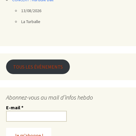
13/08/2026
La Turballe
TOUS LES ÉVÈNEMENTS
Abonnez-vous au mail d’infos hebdo
E-mail
*