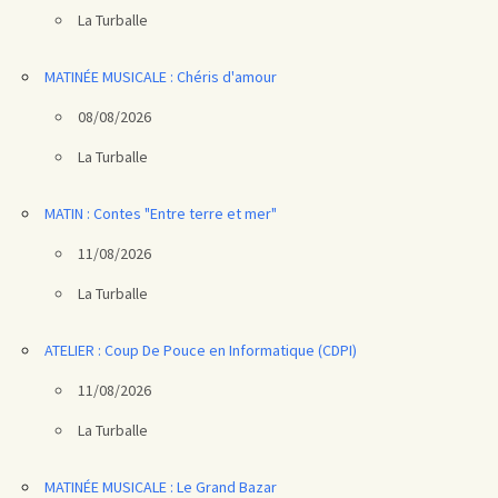
La Turballe
MATINÉE MUSICALE : Chéris d'amour
08/08/2026
La Turballe
MATIN : Contes "Entre terre et mer"
11/08/2026
La Turballe
ATELIER : Coup De Pouce en Informatique (CDPI)
11/08/2026
La Turballe
MATINÉE MUSICALE : Le Grand Bazar