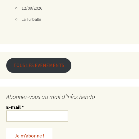
12/08/2026
La Turballe
TOUS LES ÉVÈNEMENTS
Abonnez-vous au mail d’infos hebdo
E-mail
*