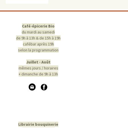
Café-épicerie Bio
du mardi au samedi
de 9h à 13h & de 15h à 19h
cafébar après 19h
selon la programmation
Juillet - Août
mêmes jours / horaires
+ dimanche de 9h à 13h
Librairie bouquinerie