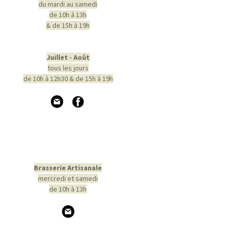
du mardi au samedi
de 10h à 13h
& de 15h à 19h
Juillet - Août
tous les jours
de 10h à 12h30 & de 15h à 19h
Brasserie Artisanale
mercredi et samedi
de 10h à 13h