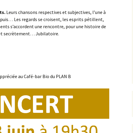
ts.
Leurs chansons respectives et subjectives, l’une à
t puis… Les regards se croisent, les esprits pétillent,
ments s’accordent une rencontre, pour une histoire de
 et secrètement… Jubilatoire.
ppréciée au Café-bar Bio du PLAN B