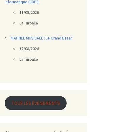
Informatique (CDPI)
11/08/2026
La Turballe
MATINÉE MUSICALE : Le Grand Bazar
12/08/2026
La Turballe
TOUS LES ÉVÈNEMENTS