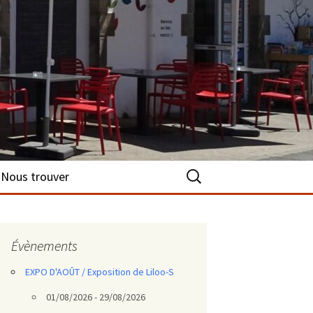
Rechercher :
Nous trouver
Évènements
EXPO D'AOÛT / Exposition de Liloo-S
01/08/2026 - 29/08/2026