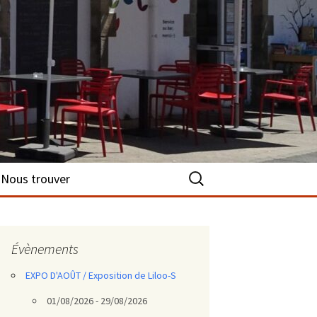
Rechercher :
Nous trouver
Évènements
EXPO D'AOÛT / Exposition de Liloo-S
01/08/2026 - 29/08/2026