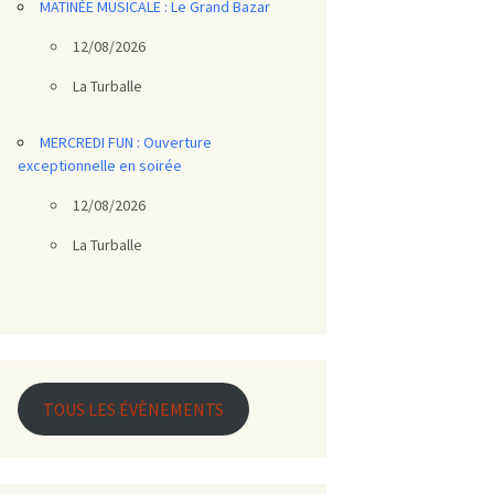
MATINÉE MUSICALE : Le Grand Bazar
12/08/2026
La Turballe
MERCREDI FUN : Ouverture
exceptionnelle en soirée
12/08/2026
La Turballe
TOUS LES ÉVÈNEMENTS