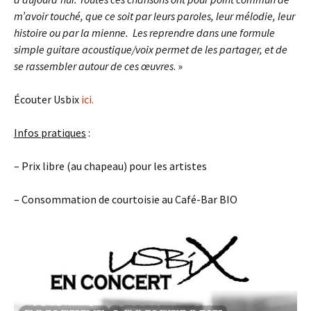
m’avoir touché, que ce soit par leurs paroles, leur mélodie, leur
histoire ou par la mienne. Les reprendre dans une formule
simple guitare acoustique/voix permet de les partager, et de
se rassembler autour de ces œuvres
. »
Écouter Usbix
ici.
Infos pratiques
:
– Prix libre (au chapeau) pour les artistes
– Consommation de courtoisie au Café-Bar BIO