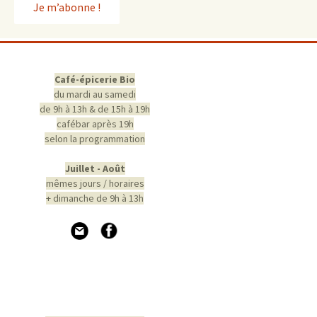
Café-épicerie Bio
du mardi au samedi
de 9h à 13h & de 15h à 19h
cafébar après 19h
selon la programmation
Juillet - Août
mêmes jours / horaires
+ dimanche de 9h à 13h