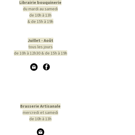
Librairie bouquinerie
du mardi au samedi
de 10h à 13h
& de 15h à 19h
Juillet - Août
tous les jours
de 10h à 12h30 & de 15h à 19h
Brasserie Artisanale
mercredi et samedi
de 10h à 13h