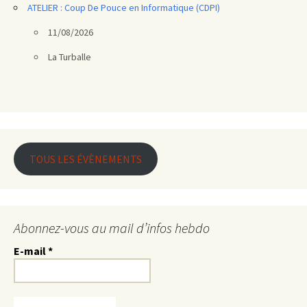
ATELIER : Coup De Pouce en Informatique (CDPI)
11/08/2026
La Turballe
TOUS LES ÉVÈNEMENTS
Abonnez-vous au mail d’infos hebdo
E-mail
*