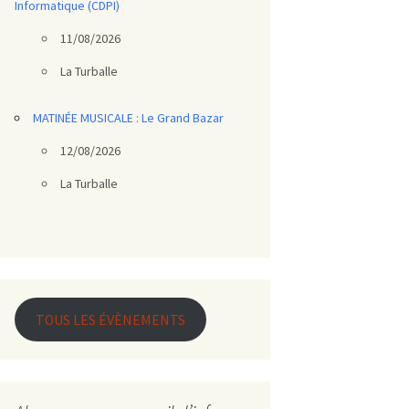
Informatique (CDPI)
11/08/2026
La Turballe
MATINÉE MUSICALE : Le Grand Bazar
12/08/2026
La Turballe
TOUS LES ÉVÈNEMENTS