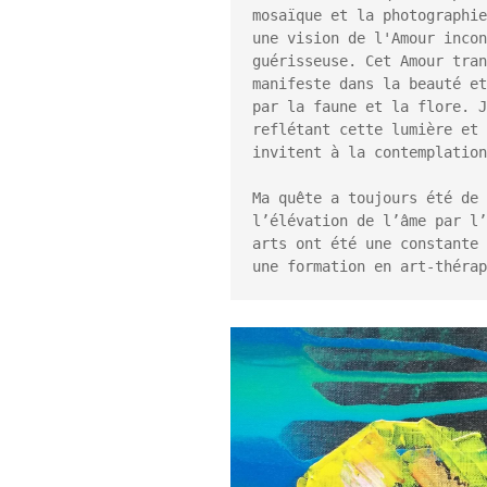
mosaïque et la photographie
une vision de l'Amour incon
guérisseuse. Cet Amour tran
manifeste dans la beauté et
par la faune et la flore. J
reflétant cette lumière et 
invitent à la contemplation
Ma quête a toujours été de 
l’élévation de l’âme par l’
arts ont été une constante 
une formation en art-thérap