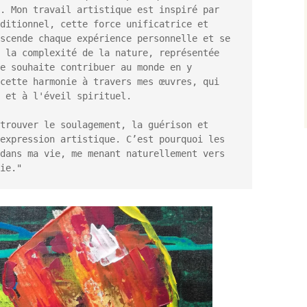
. Mon travail artistique est inspiré par 
ditionnel, cette force unificatrice et 
scende chaque expérience personnelle et se 
 la complexité de la nature, représentée 
e souhaite contribuer au monde en y 
cette harmonie à travers mes œuvres, qui 
 et à l'éveil spirituel.

trouver le soulagement, la guérison et 
expression artistique. C’est pourquoi les 
dans ma vie, me menant naturellement vers 
ie."