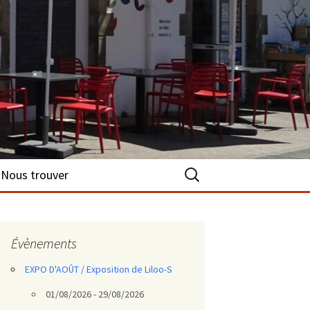
Rechercher :
Nous trouver
Évènements
EXPO D'AOÛT / Exposition de Liloo-S
01/08/2026 - 29/08/2026