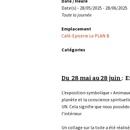
Date / Heure
Date(s) - 28/05/2025 - 28/06/2025
Toute la journée
Emplacement
Café-Epicerie Le PLAN B
Catégories
Du 28 mai au 28 juin
: 
L’exposition symbolique « Animaux 
planète et la conscience spirituel
UN. Cela signifie que nous possédo
l’intérieur.
Un collage sur la toile a été réa