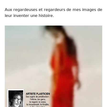
Aux regardeuses et regardeurs de mes images de
leur inventer une histoire.