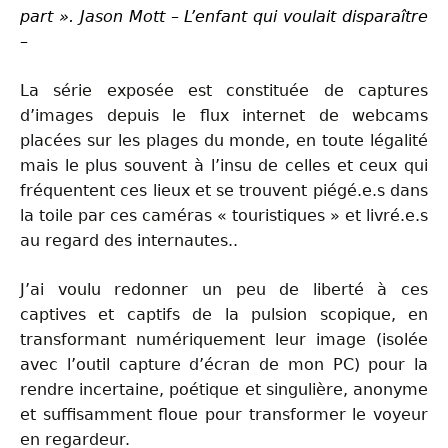
part ».
Jason Mott – L’enfant qui voulait disparaître
–
La série exposée est constituée de captures
d’images depuis le flux internet de webcams
placées sur les plages du monde, en toute légalité
mais le plus souvent à l’insu de celles et ceux qui
fréquentent ces lieux et se trouvent piégé.e.s dans
la toile par ces caméras « touristiques » et livré.e.s
au regard des internautes..
J’ai voulu redonner un peu de liberté à ces
captives et captifs de la pulsion scopique, en
transformant numériquement leur image (isolée
avec l’outil capture d’écran de mon PC) pour la
rendre incertaine, poétique et singulière, anonyme
et suffisamment floue pour transformer le voyeur
en regardeur.