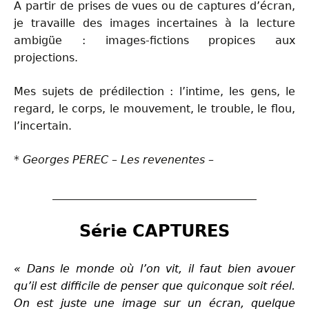
A partir de prises de vues ou de captures d’écran,
je travaille des images incertaines à la lecture
ambigüe : images-fictions propices aux
projections.
Mes sujets de prédilection : l’intime, les gens, le
regard, le corps, le mouvement, le trouble, le flou,
l’incertain.
* Georges PEREC – Les revenentes –
_____________________________________
Série CAPTURES
«
D
ans le monde où l’on vit, il faut bien avouer
qu’il est difficile de penser que quiconque soit réel.
On est juste une image sur un écran, quelque