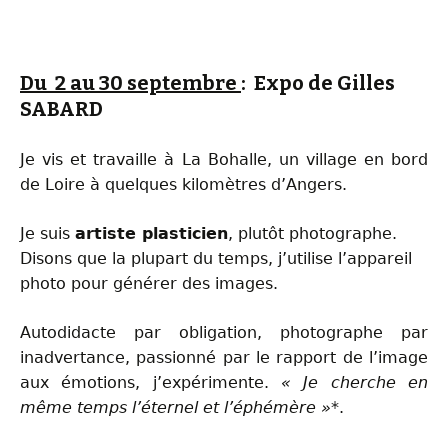
Du 2 au 30 septembre
: Expo de Gilles
SABARD
Je vis et travaille à La Bohalle, un village en bord
de Loire à quelques kilomètres d’Angers.
Je suis
artiste plasticien
, plutôt photographe.
Disons que la plupart du temps, j’utilise l’appareil
photo pour générer des images.
Autodidacte par obligation, photographe par
inadvertance, passionné par le rapport de l’image
aux émotions, j’expérimente.
« Je cherche en
même temps l’éternel et l’éphémère »
*
.