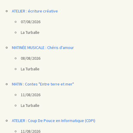
ATELIER : écriture créative
07/08/2026
La Turballe
MATINÉE MUSICALE : Chéris d'amour
08/08/2026
La Turballe
MATIN : Contes "Entre terre et mer"
11/08/2026
La Turballe
ATELIER : Coup De Pouce en Informatique (CDPI)
11/08/2026