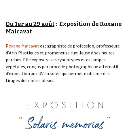
Du 1er au 29 août
: Exposition de Roxane
Malcavat
Roxane Malcavat
est graphiste de profession, professeure
d’Arts Plastiques et promeneuse cueilleuse à ses heures
perdues. Elle exposera ses cyanotypes et estampes
végétales, conçus par procédé photographique alternatif
d’exposition aux UV du soleil qui permet d’obtenir des
tirages de teintes bleues.