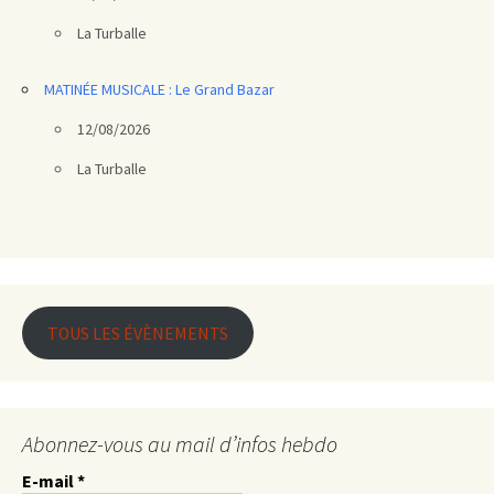
La Turballe
MATINÉE MUSICALE : Le Grand Bazar
12/08/2026
La Turballe
TOUS LES ÉVÈNEMENTS
Abonnez-vous au mail d’infos hebdo
E-mail
*