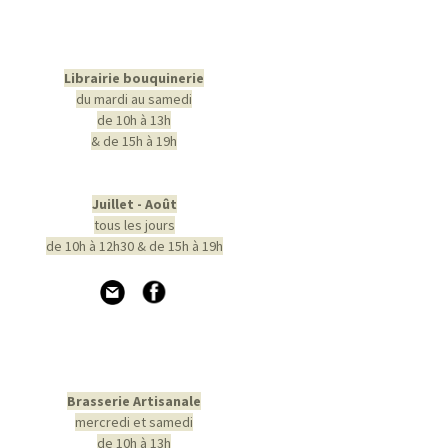
Librairie bouquinerie
du mardi au samedi
de 10h à 13h
& de 15h à 19h
Juillet - Août
tous les jours
de 10h à 12h30 & de 15h à 19h
Brasserie Artisanale
mercredi et samedi
de 10h à 13h