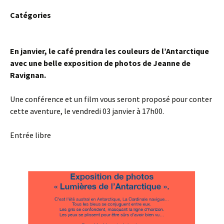
Catégories
En janvier, le café prendra les couleurs de l’Antarctique
avec une belle exposition de photos de Jeanne de
Ravignan.
Une conférence et un film vous seront proposé pour conter
cette aventure, le vendredi 03 janvier à 17h00.
Entrée libre