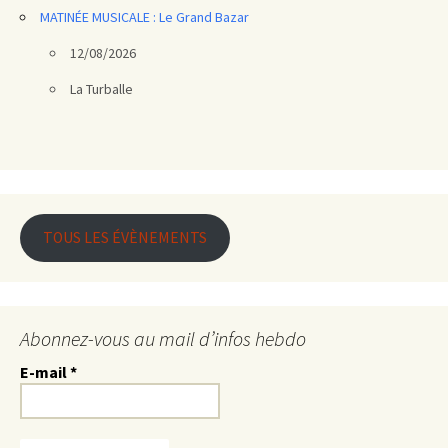
MATINÉE MUSICALE : Le Grand Bazar
12/08/2026
La Turballe
TOUS LES ÉVÈNEMENTS
Abonnez-vous au mail d’infos hebdo
E-mail
*