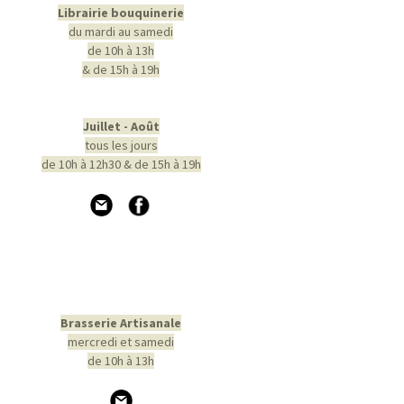
Librairie bouquinerie
du mardi au samedi
de 10h à 13h
& de 15h à 19h
Juillet - Août
tous les jours
de 10h à 12h30 & de 15h à 19h
Brasserie Artisanale
mercredi et samedi
de 10h à 13h