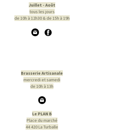
Juillet - Août
tous les jours
de 10h à 12h30 & de 15h à 19h
Brasserie Artisanale
mercredi et samedi
de 10h à 13h
Le PLAN B
Place du marché
44 420 La Turballe