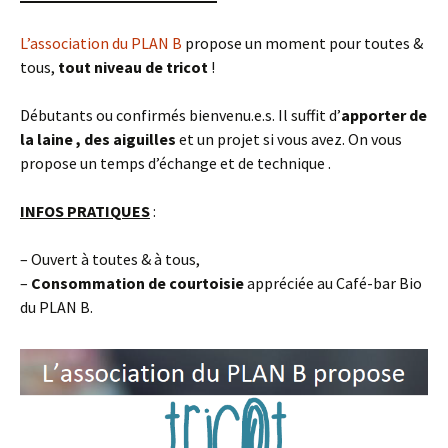
L’association du PLAN B
propose un moment pour toutes &
tous,
tout niveau de tricot
!
Débutants ou confirmés bienvenu.e.s. Il suffit d’
apporter de
la laine , des aiguilles
et un projet si vous avez. On vous
propose un temps d’échange et de technique .
INFOS PRATIQUES
:
– Ouvert à toutes & à tous,
–
Consommation
de courtoisie
appréciée au Café-bar Bio
du PLAN B.