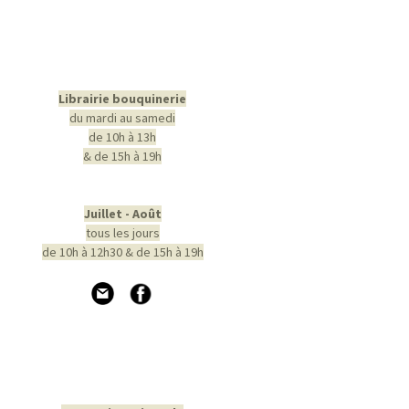
Librairie bouquinerie
du mardi au samedi
de 10h à 13h
& de 15h à 19h
Juillet - Août
tous les jours
de 10h à 12h30 & de 15h à 19h