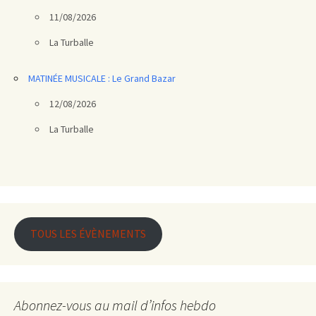
11/08/2026
La Turballe
MATINÉE MUSICALE : Le Grand Bazar
12/08/2026
La Turballe
TOUS LES ÉVÈNEMENTS
Abonnez-vous au mail d’infos hebdo