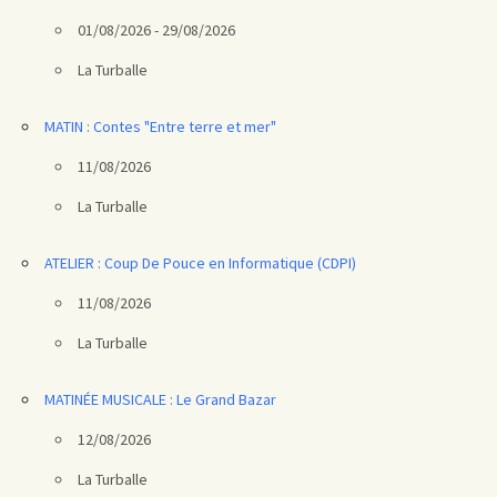
01/08/2026 - 29/08/2026
La Turballe
MATIN : Contes "Entre terre et mer"
11/08/2026
La Turballe
ATELIER : Coup De Pouce en Informatique (CDPI)
11/08/2026
La Turballe
MATINÉE MUSICALE : Le Grand Bazar
12/08/2026
La Turballe