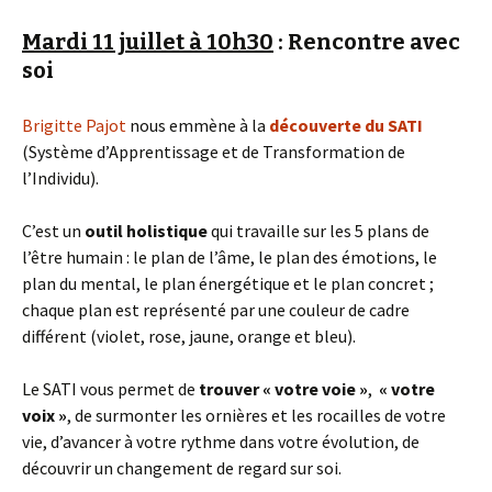
Mardi 11 juillet à 10h30
: Rencontre avec
soi
Brigitte Pajot
nous emmène à la
découverte du SATI
(Système d’Apprentissage et de Transformation de
l’Individu).
C’est un
outil holistique
qui travaille sur les 5 plans de
l’être humain : le plan de l’âme, le plan des émotions, le
plan du mental, le plan énergétique et le plan concret ;
chaque plan est représenté par une couleur de cadre
différent (violet, rose, jaune, orange et bleu).
Le SATI vous permet de
trouver « votre voie »
,
« votre
voix »
, de surmonter les ornières et les rocailles de votre
vie, d’avancer à votre rythme dans votre évolution, de
découvrir un changement de regard sur soi.