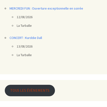
MERCREDI FUN : Ouverture exceptionnelle en soirée
12/08/2026
La Turballe
CONCERT : Kurddie Dall
13/08/2026
La Turballe
TOUS LES ÉVÈNEMENTS