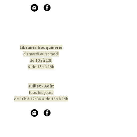
Librairie bouquinerie
du mardi au samedi
de 10h à 13h
& de 15h à 19h
Juillet - Août
tous les jours
de 10h à 12h30 & de 15h à 19h