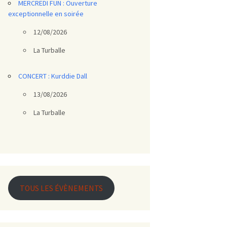
MERCREDI FUN : Ouverture
exceptionnelle en soirée
12/08/2026
La Turballe
CONCERT : Kurddie Dall
13/08/2026
La Turballe
TOUS LES ÉVÈNEMENTS