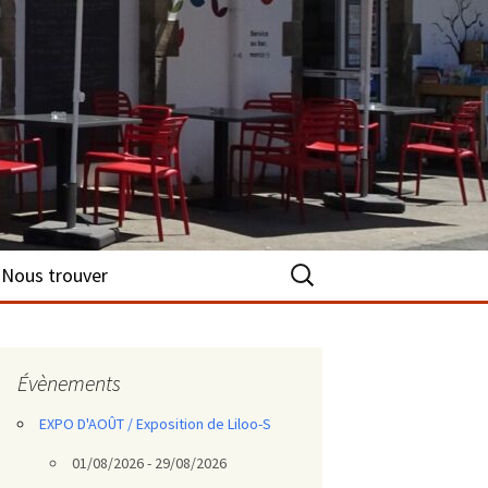
Rechercher :
Nous trouver
Évènements
EXPO D'AOÛT / Exposition de Liloo-S
01/08/2026 - 29/08/2026